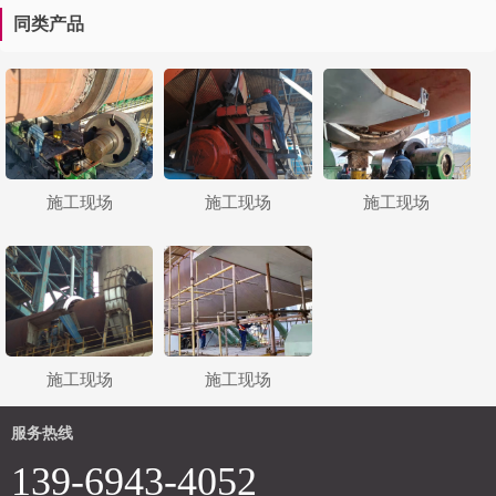
同类产品
施工现场
施工现场
施工现场
施工现场
施工现场
服务热线
139-6943-4052