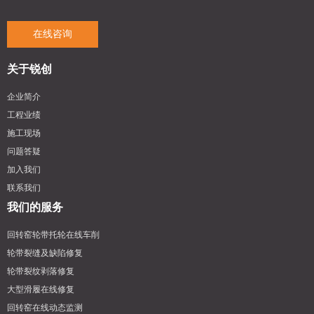
在线咨询
关于锐创
企业简介
工程业绩
施工现场
问题答疑
加入我们
联系我们
我们的服务
回转窑轮带托轮在线车削
轮带裂缝及缺陷修复
轮带裂纹剥落修复
大型滑履在线修复
回转窑在线动态监测