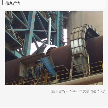
信息详情
施工现场 2022-1-6 本文被阅读 232次